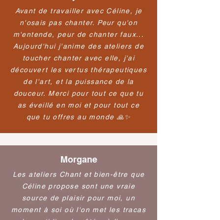
Avant de travailler avec Céline, je
n'osais pas chanter. Peur qu'on
m'entende, peur de chanter faux...
Aujourd'hui j'anime des ateliers de
toucher chanter avec elle, j'ai
découvert les vertus thérapeutiques
de l'art, et la puissance de la
douceur. Merci pour tout ce que tu
as éveillé en moi et pour tout ce
que tu offres au monde 🙏✨
Morgane
Les ateliers Chant et bien-être que
Céline propose sont une vraie
source de plaisir pour moi, un
moment à soi où l'on met les tracas