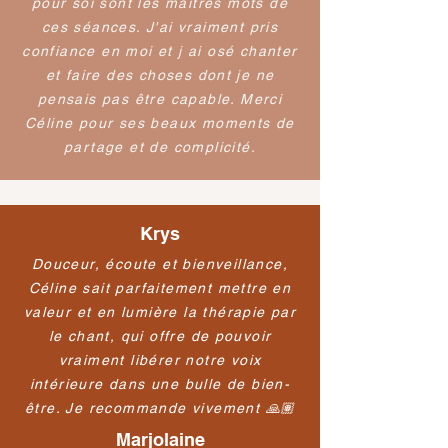
pour soi sont les maîtres mots de
ces séances. J'ai vraiment pris
confiance en moi et j ai osé chanter
et faire des choses dont je ne
pensais pas être capable. Merci
Céline pour ses beaux moments de
partage et de complicité.
Krys
Douceur, écoute et bienveillance,
Céline sait parfaitement mettre en
valeur et en lumière la thérapie par
le chant, qui offre de pouvoir
vraiment libérer notre voix
intérieure dans une bulle de bien-
être. Je recommande vivement 🙏🏽
Marjolaine