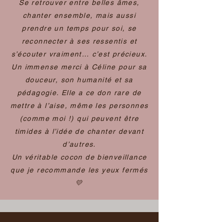
Se retrouver entre belles âmes,
chanter ensemble, mais aussi
prendre un temps pour soi, se
reconnecter à ses ressentis et
s’écouter vraiment… c’est précieux.
Un immense merci à Céline pour sa
douceur, son humanité et sa
pédagogie. Elle a ce don rare de
mettre à l’aise, même les personnes
(comme moi !) qui peuvent être
timides à l’idée de chanter devant
d’autres.
Un véritable cocon de bienveillance
que je recommande les yeux fermés
💛