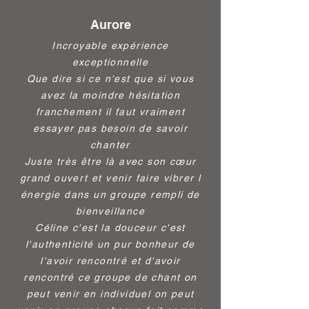
partager sa passion pour le chant !
Aurore
Incroyable expérience
exceptionnelle
Que dire si ce n'est que si vous
avez la moindre hésitation
franchement il faut vraiment
essayer pas besoin de savoir
chanter
Juste très être là avec son cœur
grand ouvert et venir faire vibrer l
énergie dans un groupe rempli de
bienveillance
Céline c'est la douceur c'est
l'authenticité un pur bonheur de
l'avoir rencontré et d'avoir
rencontré ce groupe de chant on
peut venir en individuel on peut