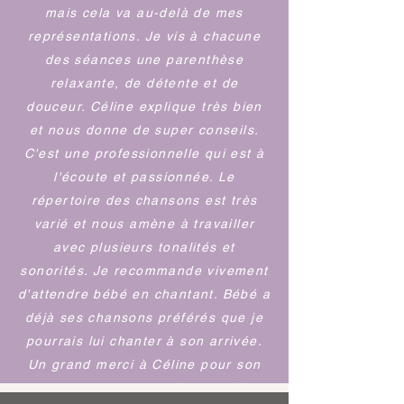
mais cela va au-delà de mes
représentations. Je vis à chacune
des séances une parenthèse
relaxante, de détente et de
douceur. Céline explique très bien
et nous donne de super conseils.
C'est une professionnelle qui est à
l'écoute et passionnée. Le
répertoire des chansons est très
varié et nous amène à travailler
avec plusieurs tonalités et
sonorités. Je recommande vivement
d'attendre bébé en chantant. Bébé a
déjà ses chansons préférés que je
pourrais lui chanter à son arrivée.
Un grand merci à Céline pour son
accompagnement et de nous faire