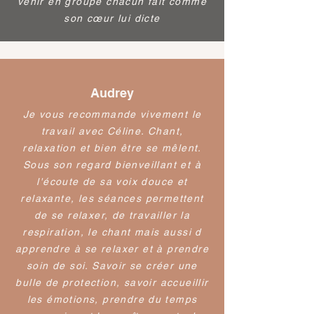
venir en groupe chacun fait comme
son cœur lui dicte
Audrey
Je vous recommande vivement le
travail avec Céline. Chant,
relaxation et bien être se mêlent.
Sous son regard bienveillant et à
l'écoute de sa voix douce et
relaxante, les séances permettent
de se relaxer, de travailler la
respiration, le chant mais aussi d
apprendre à se relaxer et à prendre
soin de soi. Savoir se créer une
bulle de protection, savoir accueillir
les émotions, prendre du temps